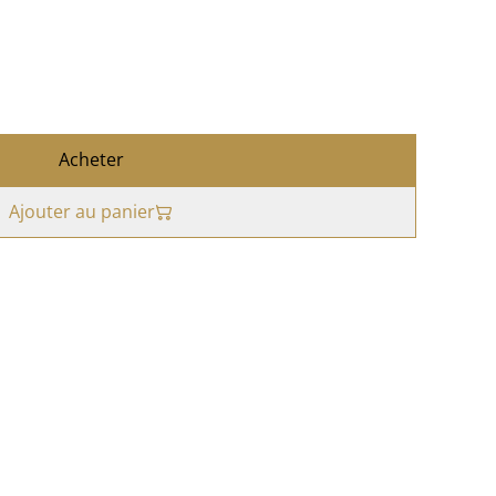
Acheter
Ajouter au panier