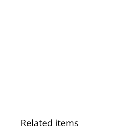
Related items