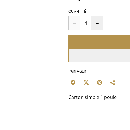
QUANTITÉ
PARTAGER
Carton simple 1 poule