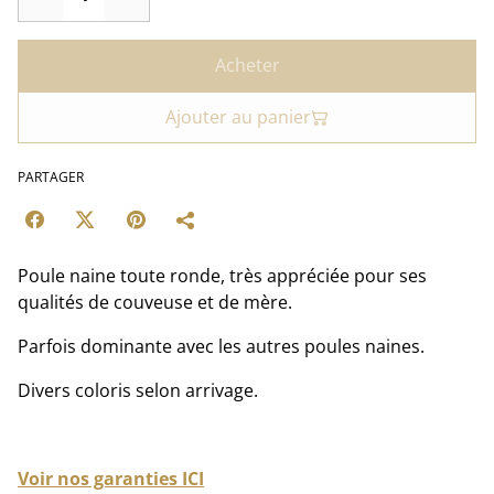
Acheter
Ajouter au panier
PARTAGER
Poule naine toute ronde, très appréciée pour ses
qualités de couveuse et de mère.
Parfois dominante avec les autres poules naines.
Divers coloris selon arrivage.
Voir nos garanties ICI