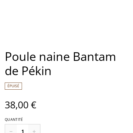
Poule naine Bantam
de Pékin
ÉPUISÉ
38,00 €
QUANTITÉ