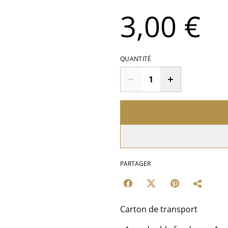
3,00 €
QUANTITÉ
PARTAGER
Carton de transport