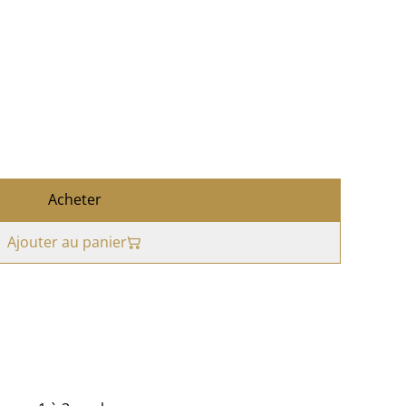
Acheter
Ajouter au panier