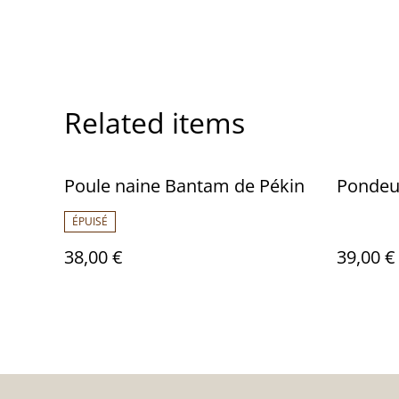
Related items
Poule naine Bantam de Pékin
Pondeu
ÉPUISÉ
38,00 €
39,00 €