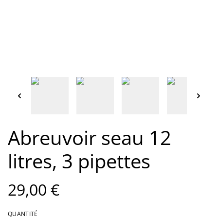
Abreuvoir seau 12
litres, 3 pipettes
29,00 €
QUANTITÉ