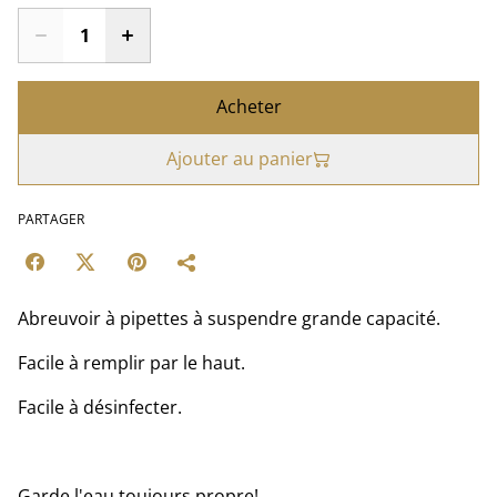
Acheter
Ajouter au panier
PARTAGER
Abreuvoir à pipettes à suspendre grande capacité.
Facile à remplir par le haut.
Facile à désinfecter.
Garde l'eau toujours propre!