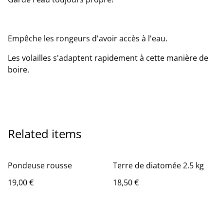
Empêche les rongeurs d'avoir accès à l'eau.
Les volailles s'adaptent rapidement à cette manière de
boire.
Related items
Pondeuse rousse
Terre de diatomée 2.5 kg
19,00 €
18,50 €