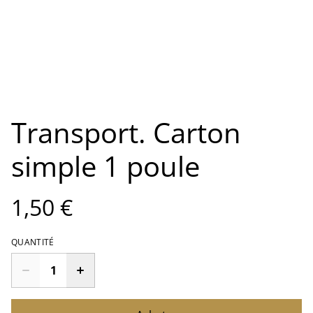
Transport. Carton
simple 1 poule
1,50 €
QUANTITÉ