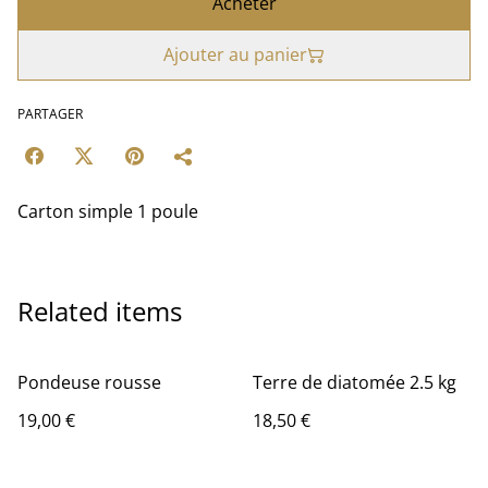
Acheter
Ajouter au panier
PARTAGER
Carton simple 1 poule
Related items
Pondeuse rousse
Terre de diatomée 2.5 kg
19,00 €
18,50 €