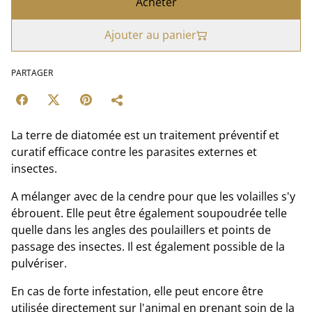
Acheter
Ajouter au panier
PARTAGER
La terre de diatomée est un traitement préventif et
curatif efficace contre les parasites externes et
insectes.
A mélanger avec de la cendre pour que les volailles s'y
ébrouent. Elle peut être également soupoudrée telle
quelle dans les angles des poulaillers et points de
passage des insectes. Il est également possible de la
pulvériser.
En cas de forte infestation, elle peut encore être
utilisée directement sur l'animal en prenant soin de la