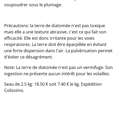
soupoudrer sous le plumage.
Précautions: la terre de diatomée n'est pas toxique
mais elle a une texture abrasive, c'est ce qui fait son
efficacité. Elle est donc irritante pour les voies
respiratoires. La terre doit être éparpillée en évitant
une forte dispersion dans l'air. La pulvérisation permet
d'éviter ce désagrément.
Note: La terre de diatomée n'est pas un vermifuge. Son
ingestion ne présente aucun intérêt pour les volailles.
Seau de 2.5 kg: 18.50 € soit 7.40 € le kg. Expédition
Colissimo.