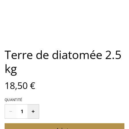
Terre de diatomée 2.5
kg
18,50 €
QUANTITÉ