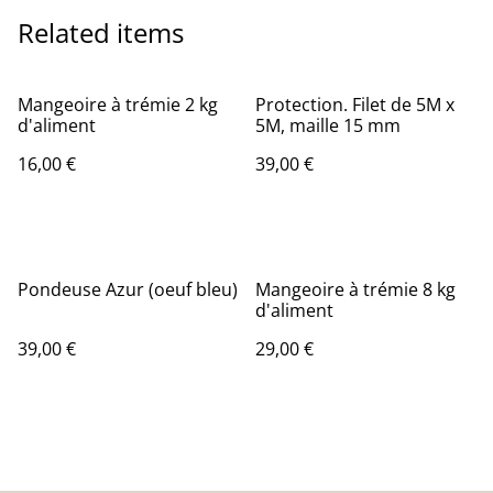
Related items
Mangeoire à trémie 2 kg
Protection. Filet de 5M x
d'aliment
5M, maille 15 mm
16,00 €
39,00 €
Pondeuse Azur (oeuf bleu)
Mangeoire à trémie 8 kg
d'aliment
39,00 €
29,00 €