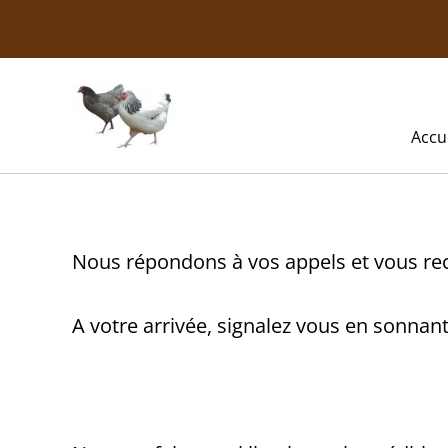
Accu
Nous répondons à vos appels et vous r
A votre arrivée, signalez vous en sonna