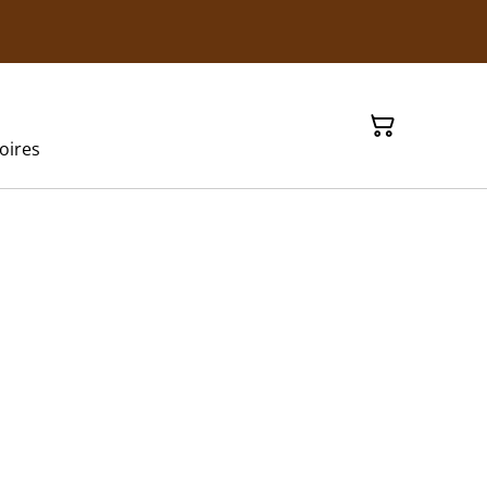
oires