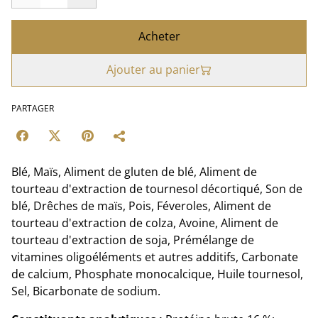
Acheter
Ajouter au panier
PARTAGER
Blé, Maïs, Aliment de gluten de blé, Aliment de
tourteau d'extraction de tournesol décortiqué, Son de
blé, Drêches de maïs, Pois, Féveroles, Aliment de
tourteau d'extraction de colza, Avoine, Aliment de
tourteau d'extraction de soja, Prémélange de
vitamines oligoéléments et autres additifs, Carbonate
de calcium, Phosphate monocalcique, Huile tournesol,
Sel, Bicarbonate de sodium.