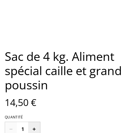
Sac de 4 kg. Aliment
spécial caille et grand
poussin
14,50 €
QUANTITÉ