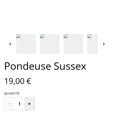
Pondeuse Sussex
19,00 €
QUANTITÉ