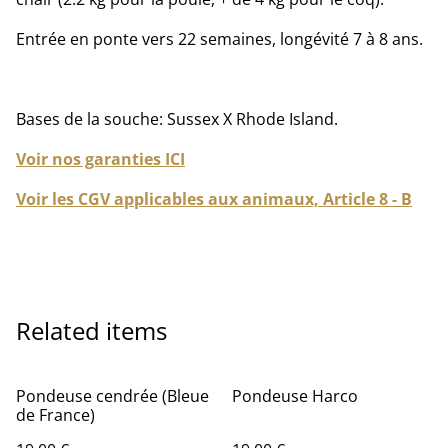
Entrée en ponte vers 22 semaines, longévité 7 à 8 ans.
Bases de la souche: Sussex X Rhode Island.
Voir nos garanties ICI
Voir les CGV applicables aux animaux, Article 8 - B
Related items
Pondeuse cendrée (Bleue
Pondeuse Harco
de France)