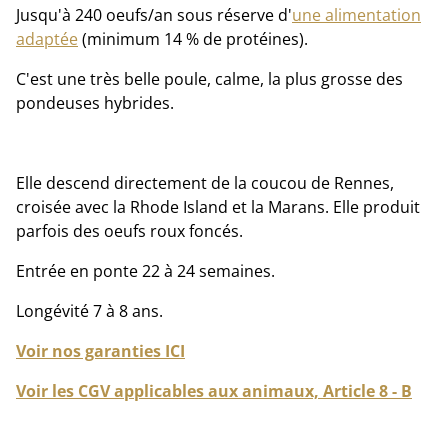
Jusqu'à 240 oeufs/an sous réserve d'
une alimentation
adaptée
(minimum 14 % de protéines).
C'est une très belle poule, calme, la plus grosse des
pondeuses hybrides.
Elle descend directement de la coucou de Rennes,
croisée avec la Rhode Island et la Marans. Elle produit
parfois des oeufs roux foncés.
Entrée en ponte 22 à 24 semaines.
Longévité 7 à 8 ans.
Voir nos garanties ICI
Voir les CGV applicables aux animaux, Article 8 - B