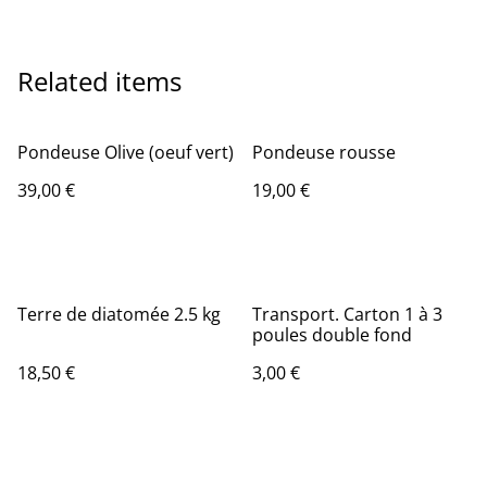
Related items
Pondeuse Olive (oeuf vert)
Pondeuse rousse
39,00 €
19,00 €
Terre de diatomée 2.5 kg
Transport. Carton 1 à 3
poules double fond
18,50 €
3,00 €