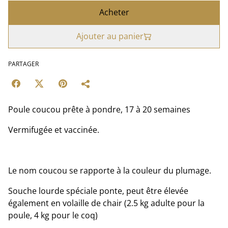
Acheter
Ajouter au panier
PARTAGER
Poule coucou prête à pondre, 17 à 20 semaines
Vermifugée et vaccinée.
Le nom coucou se rapporte à la couleur du plumage.
Souche lourde spéciale ponte, peut être élevée
également en volaille de chair (2.5 kg adulte pour la
poule, 4 kg pour le coq)