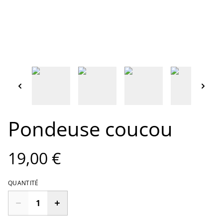
Pondeuse coucou
19,00 €
QUANTITÉ