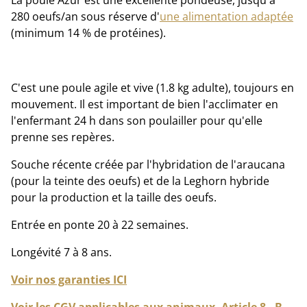
La poule Azur est une excellente pondeuse, jusqu'à
280 oeufs/an sous réserve d'
une alimentation adaptée
(minimum 14 % de protéines).
C'est une poule agile et vive (1.8 kg adulte), toujours en
mouvement. Il est important de bien l'acclimater en
l'enfermant 24 h dans son poulailler pour qu'elle
prenne ses repères.
Souche récente créée par l'hybridation de l'araucana
(pour la teinte des oeufs) et de la Leghorn hybride
pour la production et la taille des oeufs.
Entrée en ponte 20 à 22 semaines.
Longévité 7 à 8 ans.
Voir nos garanties ICI