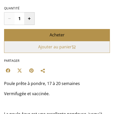
QUANTITÉ
Acheter
Ajouter au panier
PARTAGER
Poule prête à pondre, 17 à 20 semaines
Vermifugée et vaccinée.