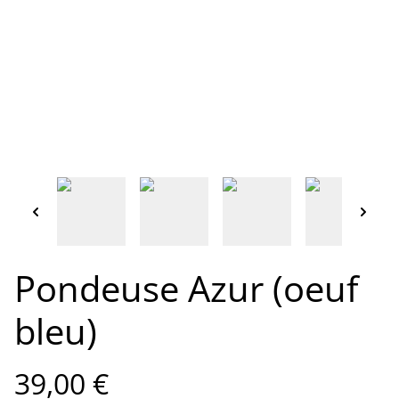
Pondeuse Azur (oeuf
bleu)
39,00 €