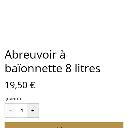
Abreuvoir à
baïonnette 8 litres
19,50 €
QUANTITÉ