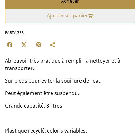
Acheter
Ajouter au panier
PARTAGER
Abreuvoir très pratique à remplir, à nettoyer et à
transporter.
Sur pieds pour éviter la souillure de l'eau.
Peut également être suspendu.
Grande capacité: 8 litres
Plastique recyclé, coloris variables.